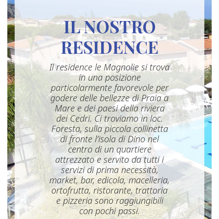
IL NOSTRO
RESIDENCE
Il residence le Magnolie si trova
in una posizione
particolarmente favorevole per
godere delle bellezze di Praia a
Mare e dei paesi della riviera
dei Cedri. Ci troviamo in loc.
Foresta, sulla piccola collinetta
di fronte l’isola di Dino nel
centro di un quartiere
attrezzato e servito da tutti i
servizi di prima necessità,
market, bar, edicola, macelleria,
ortofrutta, ristorante, trattoria
e pizzeria sono raggiungibili
con pochi passi.