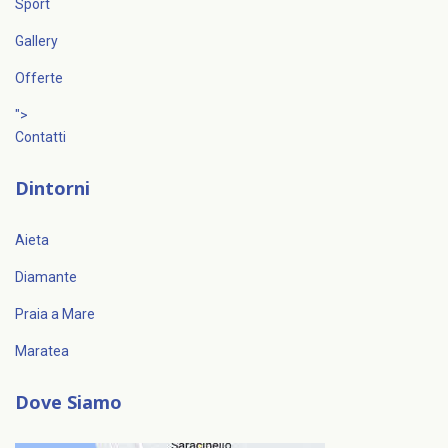
Sport
Gallery
Offerte
">
Contatti
Dintorni
Aieta
Diamante
Praia a Mare
Maratea
Dove Siamo