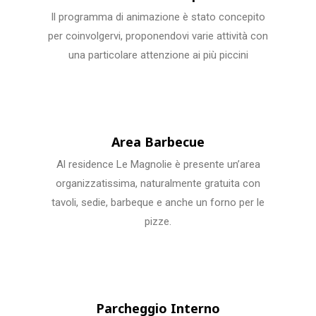
Il programma di animazione è stato concepito
per coinvolgervi, proponendovi varie attività con
una particolare attenzione ai più piccini
Area Barbecue
Al residence Le Magnolie è presente un’area
organizzatissima, naturalmente gratuita con
tavoli, sedie, barbeque e anche un forno per le
pizze.
Parcheggio Interno