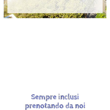
Sempre inclusi
prenotando da noi