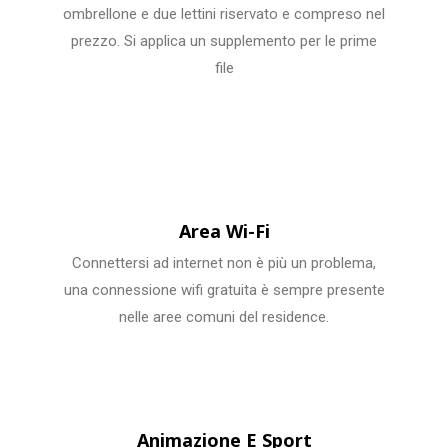
ombrellone e due lettini riservato e compreso nel
prezzo. Si applica un supplemento per le prime
file
Area Wi-Fi
Connettersi ad internet non è più un problema,
una connessione wifi gratuita è sempre presente
nelle aree comuni del residence.
Animazione E Sport