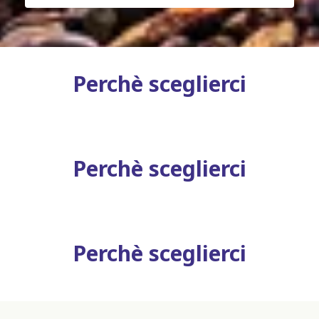
Perchè sceglierci
Perchè sceglierci
Perchè sceglierci