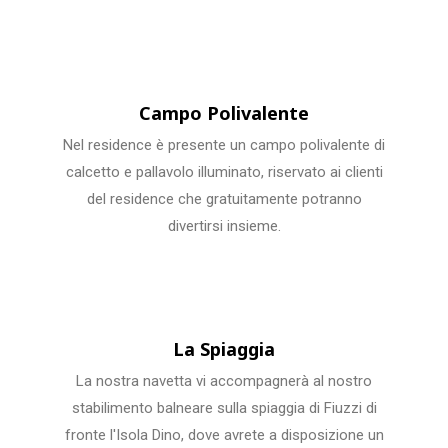
Campo Polivalente
Nel residence è presente un campo polivalente di
calcetto e pallavolo illuminato, riservato ai clienti
del residence che gratuitamente potranno
divertirsi insieme.
La Spiaggia
La nostra navetta vi accompagnerà al nostro
stabilimento balneare sulla spiaggia di Fiuzzi di
fronte l'Isola Dino, dove avrete a disposizione un