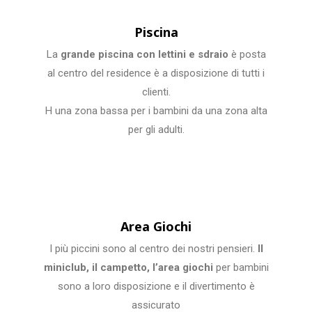
Piscina
La
grande piscina con lettini e sdraio
è
posta
al centro del residence è a disposizione di tutti i
clienti.
H una zona bassa per i bambini da una zona alta
per gli adulti.
Area Giochi
I più piccini sono al centro dei nostri pensieri.
Il
miniclub, il campetto, l’area giochi
per bambini
sono a loro disposizione e il divertimento è
assicurato