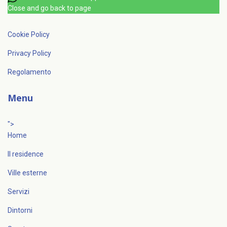
Close and go back to page
Cookie Policy
Privacy Policy
Regolamento
Menu
">
Home
Il residence
Ville esterne
Servizi
Dintorni