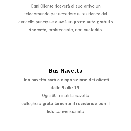
Ogni Cliente riceverà al suo arrivo un
telecomando per accedere al residence dal
cancello principale e avrà un
posto auto gratuito
riservato
, ombreggiato, non custodito.
Bus Navetta
Una navetta sarà a disposizione dei clienti
dalle 9 alle 19.
Ogni 30 minuti la navetta
collegherà
gratuitamente il residence con il
lido
convenzionato