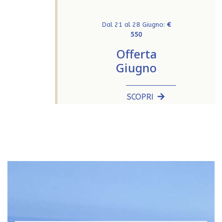
Dal 21 al 28 Giugno:
€
550
Offerta
Giugno
SCOPRI