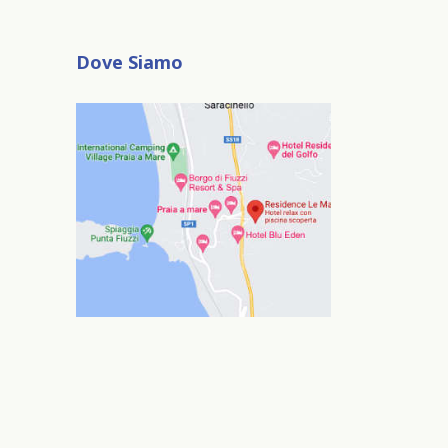
Dove Siamo