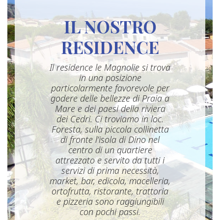
IL NOSTRO
RESIDENCE
Il residence le Magnolie si trova
in una posizione
particolarmente favorevole per
godere delle bellezze di Praia a
Mare e dei paesi della riviera
dei Cedri. Ci troviamo in loc.
Foresta, sulla piccola collinetta
di fronte l’isola di Dino nel
centro di un quartiere
attrezzato e servito da tutti i
servizi di prima necessità,
market, bar, edicola, macelleria,
ortofrutta, ristorante, trattoria
e pizzeria sono raggiungibili
con pochi passi.