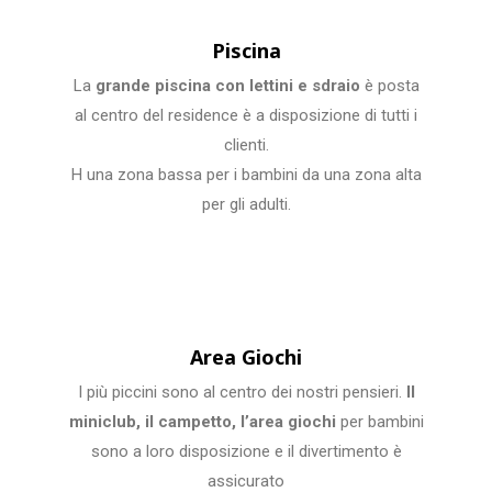
Piscina
La
grande piscina con lettini e sdraio
è
posta
al centro del residence è a disposizione di tutti i
clienti.
H una zona bassa per i bambini da una zona alta
per gli adulti.
Area Giochi
I più piccini sono al centro dei nostri pensieri.
Il
miniclub, il campetto, l’area giochi
per bambini
sono a loro disposizione e il divertimento è
assicurato