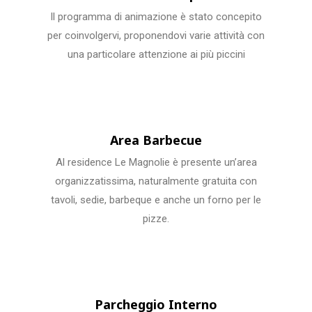
Il programma di animazione è stato concepito
per coinvolgervi, proponendovi varie attività con
una particolare attenzione ai più piccini
Area Barbecue
Al residence Le Magnolie è presente un’area
organizzatissima, naturalmente gratuita con
tavoli, sedie, barbeque e anche un forno per le
pizze.
Parcheggio Interno