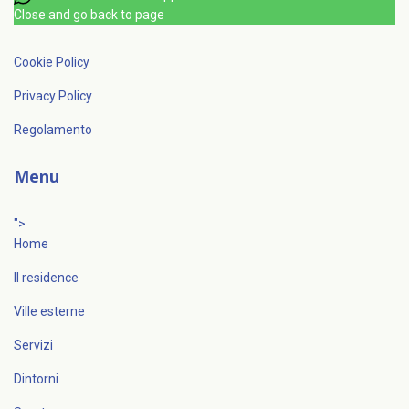
Close and go back to page
Cookie Policy
Privacy Policy
Regolamento
Menu
">
Home
Il residence
Ville esterne
Servizi
Dintorni