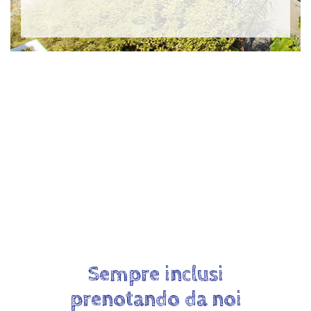
Sempre inclusi
prenotando da noi