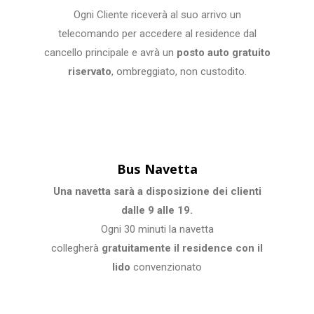
Ogni Cliente riceverà al suo arrivo un
telecomando per accedere al residence dal
cancello principale e avrà un
posto auto gratuito
riservato
, ombreggiato, non custodito.
Bus Navetta
Una navetta sarà a disposizione dei clienti
dalle 9 alle 19.
Ogni 30 minuti la navetta
collegherà
gratuitamente il residence con il
lido
convenzionato