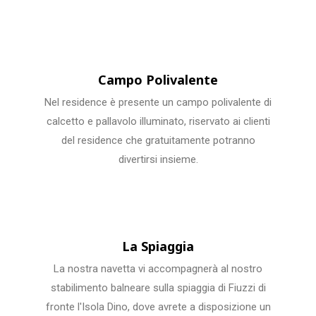
Campo Polivalente
Nel residence è presente un campo polivalente di
calcetto e pallavolo illuminato, riservato ai clienti
del residence che gratuitamente potranno
divertirsi insieme.
La Spiaggia
La nostra navetta vi accompagnerà al nostro
stabilimento balneare sulla spiaggia di Fiuzzi di
fronte l'Isola Dino, dove avrete a disposizione un