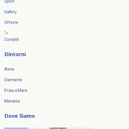
Sport
Gallery
Offerte
">
Contatti
Dintorni
Aieta
Diamante
Praia a Mare
Maratea
Dove Siamo