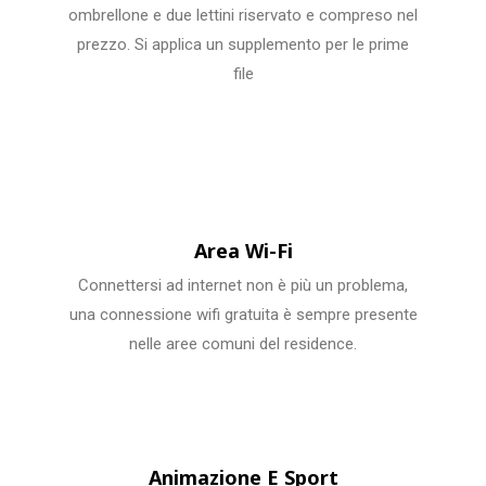
ombrellone e due lettini riservato e compreso nel
prezzo. Si applica un supplemento per le prime
file
Area Wi-Fi
Connettersi ad internet non è più un problema,
una connessione wifi gratuita è sempre presente
nelle aree comuni del residence.
Animazione E Sport