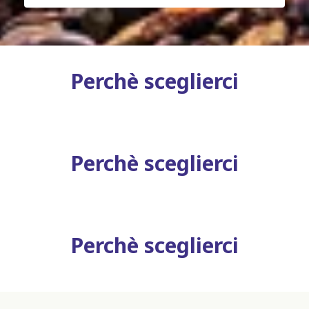
Perchè sceglierci
Perchè sceglierci
Perchè sceglierci