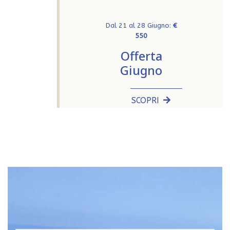
Dal 21 al 28 Giugno:
€
550
Offerta
Giugno
SCOPRI