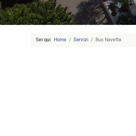
Sei qui:
Home
Servizi
Bus Navetta