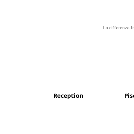
La differenza 
Reception
Pis