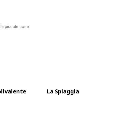
le piccole cose.
livalente
La Spiaggia