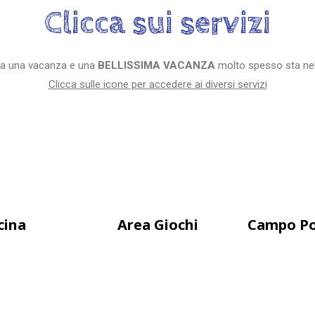
Clicca sui servizi
fra una vacanza e una
BELLISSIMA VACANZA
molto spesso sta nel
Clicca sulle icone per accedere ai diversi servizi
cina
Area Giochi
Campo Po