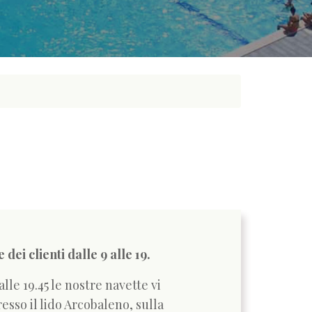
dei clienti dalle 9 alle 19.
 alle 19.45 le nostre navette vi
so il lido Arcobaleno, sulla