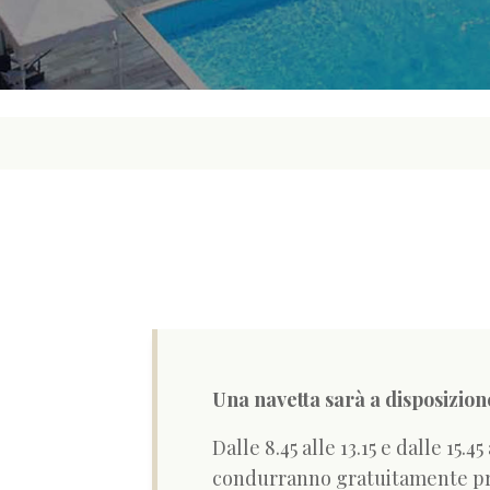
Una navetta sarà a disposizione 
Dalle 8.45 alle 13.15 e dalle 15.45
condurranno gratuitamente pres