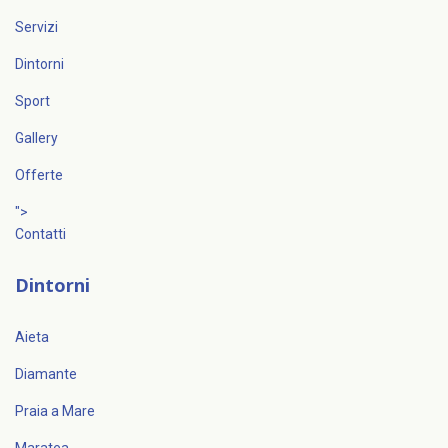
Servizi
Dintorni
Sport
Gallery
Offerte
">
Contatti
Dintorni
Aieta
Diamante
Praia a Mare