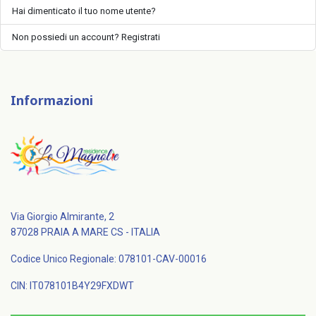
Hai dimenticato il tuo nome utente?
Non possiedi un account? Registrati
Informazioni
Via Giorgio Almirante, 2
87028 PRAIA A MARE CS - ITALIA
Codice Unico Regionale: 078101-CAV-00016
CIN: IT078101B4Y29FXDWT