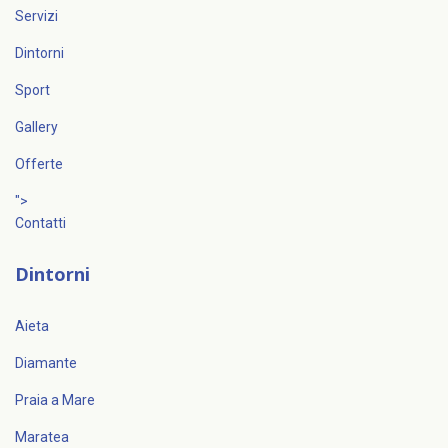
Servizi
Dintorni
Sport
Gallery
Offerte
">
Contatti
Dintorni
Aieta
Diamante
Praia a Mare
Maratea