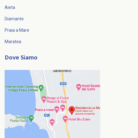
Aieta
Diamante
Praia a Mare
Maratea
Dove Siamo