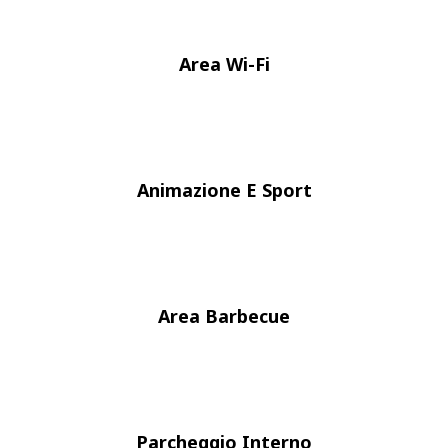
Area Wi-Fi
Animazione E Sport
Area Barbecue
Parcheggio Interno