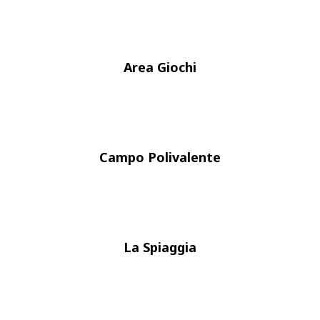
Area Giochi
Campo Polivalente
La Spiaggia