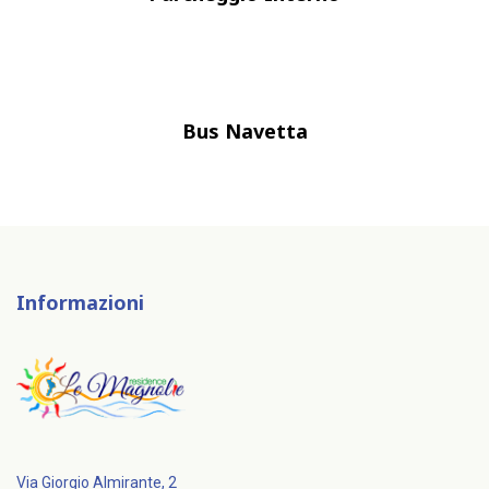
Bus Navetta
Informazioni
Via Giorgio Almirante, 2