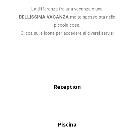
La differenza fra una vacanza e una
BELLISSIMA VACANZA
molto spesso sta nelle
piccole cose.
Clicca sulle icone per accedere ai diversi servizi
Reception
Piscina