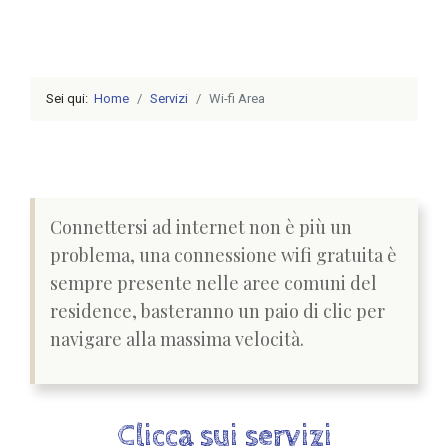
Sei qui:
Home
Servizi
Wi-fi Area
Connettersi ad internet non è più un
problema, una connessione wifi gratuita è
sempre presente nelle aree comuni del
residence, basteranno un paio di clic per
navigare alla massima velocità.
Clicca sui servizi