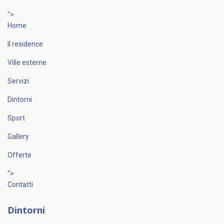
">
Home
Il residence
Ville esterne
Servizi
Dintorni
Sport
Gallery
Offerte
">
Contatti
Dintorni